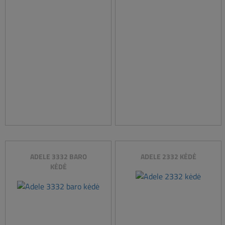
ADELE 3332 BARO
ADELE 2332 KĖDĖ
KĖDĖ