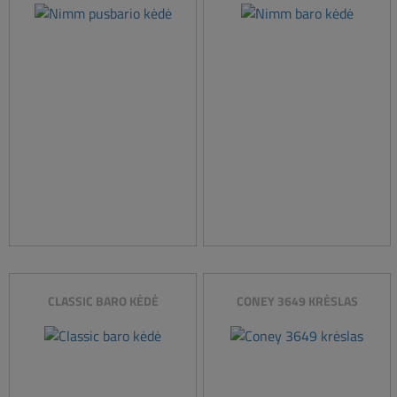
CLASSIC BARO KĖDĖ
CONEY 3649 KRĖSLAS