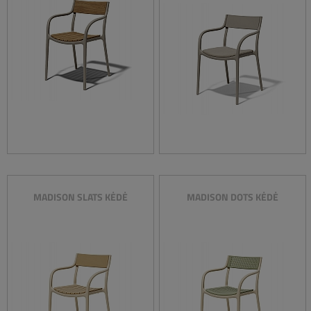
MADISON SLATS KĖDĖ
MADISON DOTS KĖDĖ