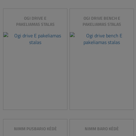
OGI DRIVE E
OGI DRIVE BENCH E
PAKELIAMAS STALAS
PAKELIAMAS STALAS
NIMM PUSBARIO KĖDĖ
NIMM BARO KĖDĖ