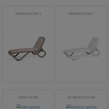
OMEGA GULTAS 2
OMEGA GULTAS 1
EDEN GULTAS
ATLANTICO GULTAS