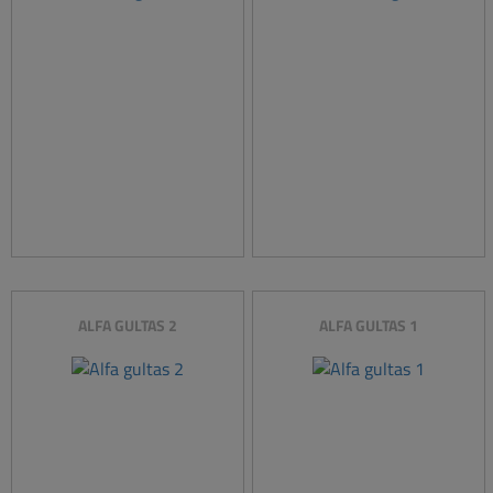
ALFA GULTAS 2
ALFA GULTAS 1