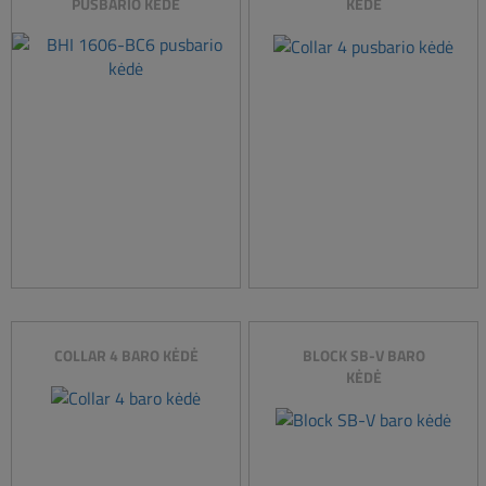
PUSBARIO KĖDĖ
KĖDĖ
COLLAR 4 BARO KĖDĖ
BLOCK SB-V BARO
KĖDĖ