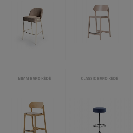
NIMM BARO KĖDĖ
CLASSIC BARO KĖDĖ