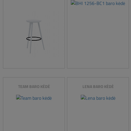
TEAM BARO KĖDĖ
LENA BARO KĖDĖ