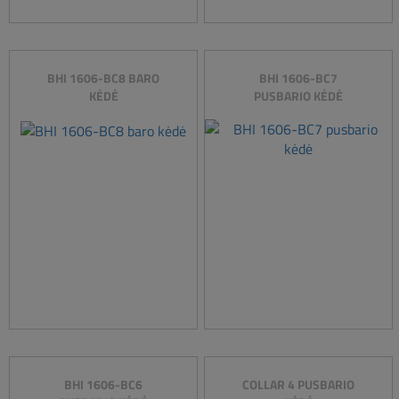
BHI 1606-BC8 BARO
BHI 1606-BC7
KĖDĖ
PUSBARIO KĖDĖ
BHI 1606-BC6
COLLAR 4 PUSBARIO