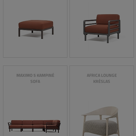
MAXIMO 5 KAMPINĖ
AFRICA LOUNGE
SOFA
KRĖSLAS