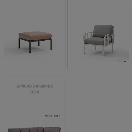
KOMODO 5 KAMPINĖ
SOFA