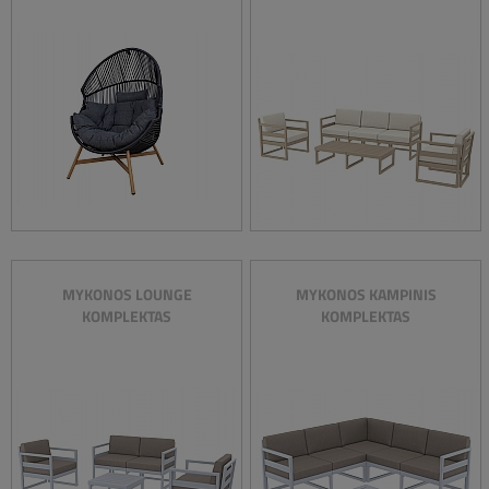
MYKONOS LOUNGE
MYKONOS KAMPINIS
KOMPLEKTAS
KOMPLEKTAS