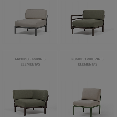
MAXIMO KAMPINIS
KOMODO VIDURINIS
ELEMENTAS
ELEMENTAS