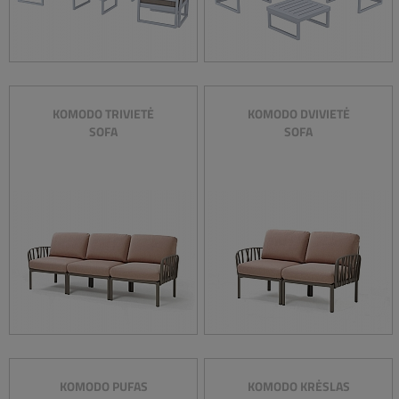
KOMODO TRIVIETĖ
KOMODO DVIVIETĖ
SOFA
SOFA
KOMODO PUFAS
KOMODO KRĖSLAS