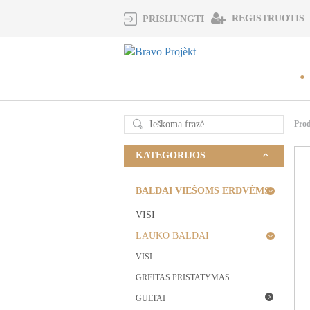
REGISTRUOTIS
PRISIJUNGTI
Pro
KATEGORIJOS
BALDAI VIEŠOMS ERDVĖMS
VISI
LAUKO BALDAI
VISI
GREITAS PRISTATYMAS
GULTAI