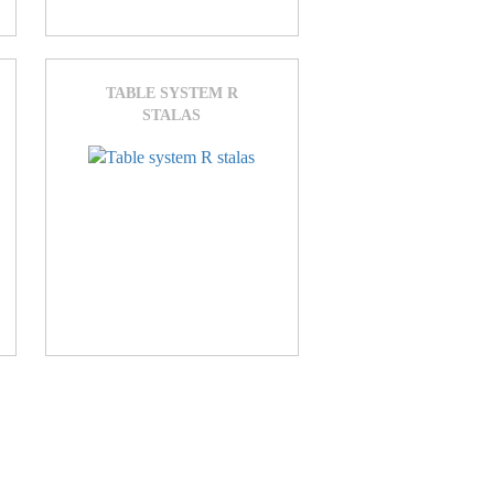
TABLE SYSTEM R
STALAS