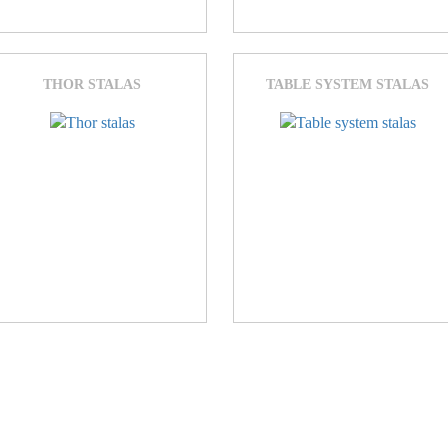
THOR STALAS
TABLE SYSTEM STALAS