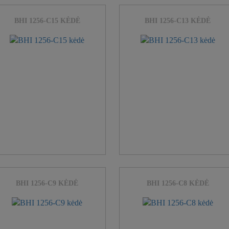
BHI 1256-C15 KĖDĖ
BHI 1256-C13 KĖDĖ
BHI 1256-C9 KĖDĖ
BHI 1256-C8 KĖDĖ