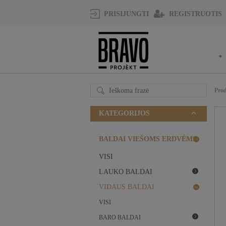
REGISTRUOTIS
PRISIJUNGTI
Pro
KATEGORIJOS
BALDAI VIEŠOMS ERDVĖMS
VISI
LAUKO BALDAI
VIDAUS BALDAI
VISI
BARO BALDAI