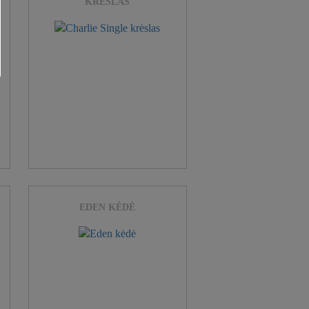
KRĖSLAS
EDEN KĖDĖ