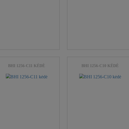
BHI 1256-C11 KĖDĖ
BHI 1256-C10 KĖDĖ