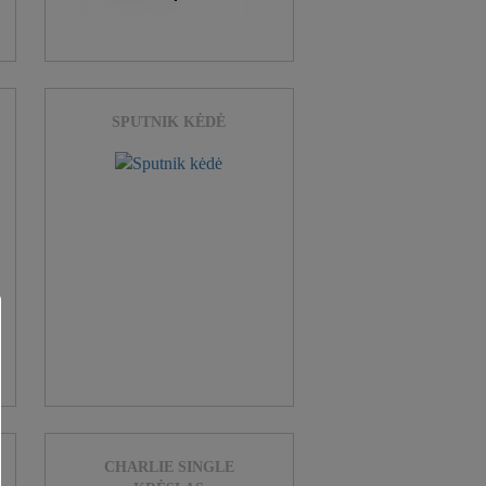
SPUTNIK KĖDĖ
CHARLIE SINGLE