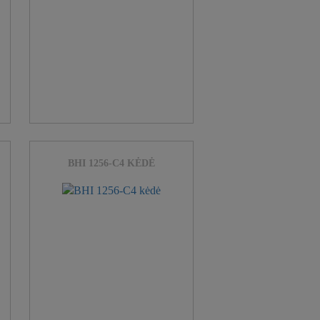
BHI 1256-C4 KĖDĖ