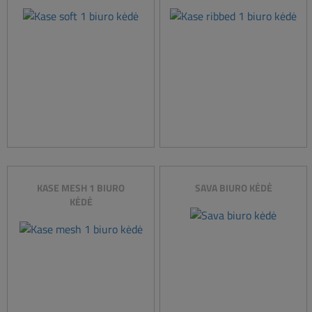
KASE MESH 1 BIURO
SAVA BIURO KĖDĖ
KĖDĖ