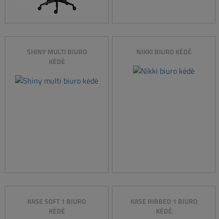
SHINY MULTI BIURO
NIKKI BIURO KĖDĖ
KĖDĖ
KASE SOFT 1 BIURO
KASE RIBBED 1 BIURO
KĖDĖ
KĖDĖ