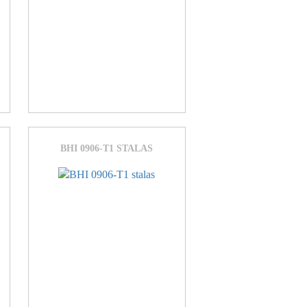
BHI 0906-T1 STALAS