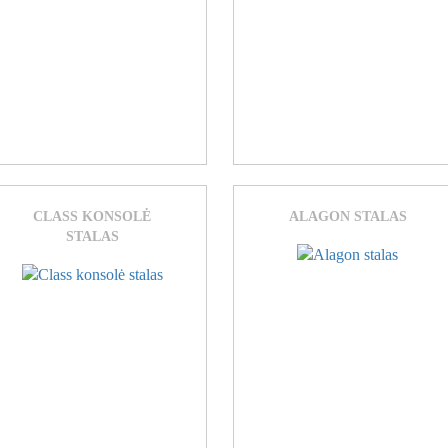
CLASS KONSOLĖ
ALAGON STALAS
STALAS