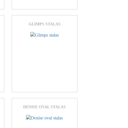
GLIMPS STALAS
DENISE OVAL STALAS