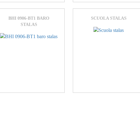
BHI 0906-BT1 BARO
SCUOLA STALAS
STALAS