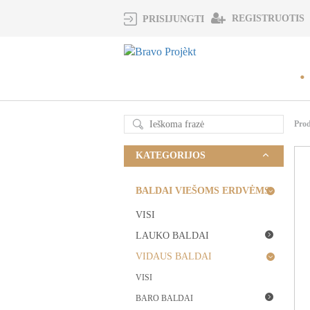
REGISTRUOTIS
PRISIJUNGTI
Pro
KATEGORIJOS
BALDAI VIEŠOMS ERDVĖMS
VISI
LAUKO BALDAI
VIDAUS BALDAI
VISI
BARO BALDAI