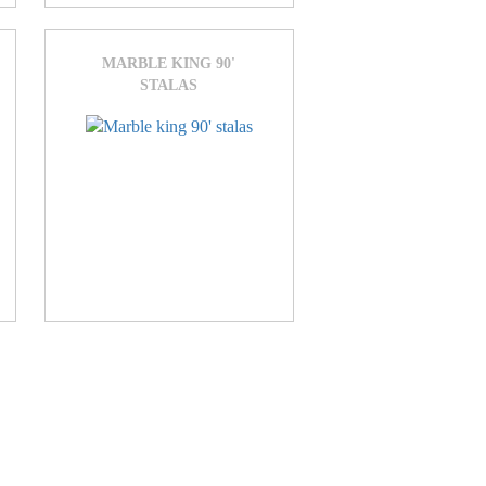
MARBLE KING 90'
STALAS