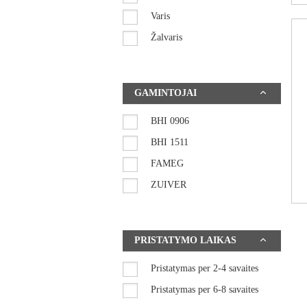
Varis
Žalvaris
GAMINTOJAI
BHI 0906
BHI 1511
FAMEG
ZUIVER
PRISTATYMO LAIKAS
Pristatymas per 2-4 savaites
Pristatymas per 6-8 savaites