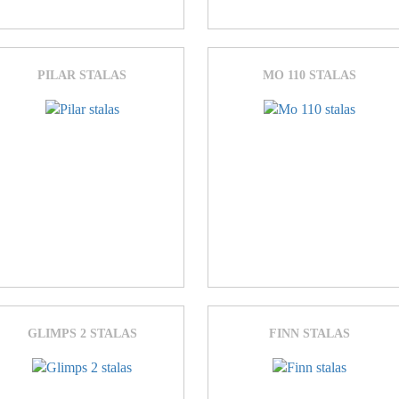
PILAR STALAS
MO 110 STALAS
GLIMPS 2 STALAS
FINN STALAS