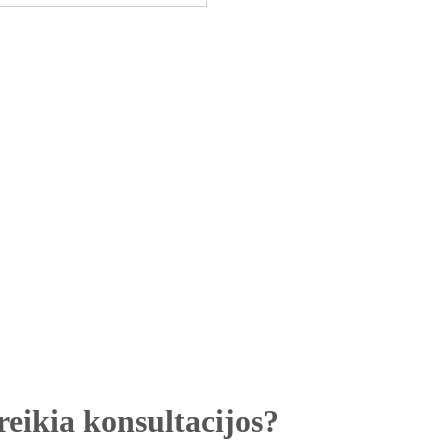
reikia konsultacijos?