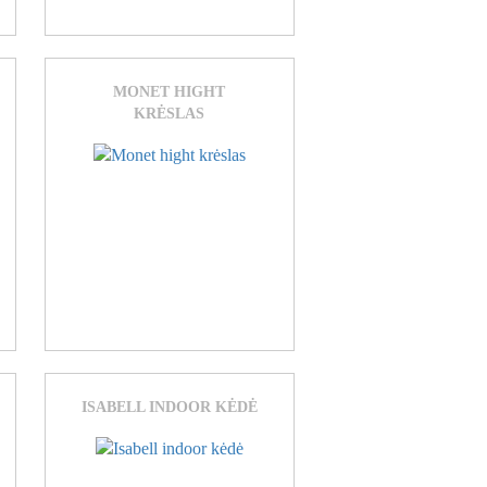
MONET HIGHT
KRĖSLAS
ISABELL INDOOR KĖDĖ