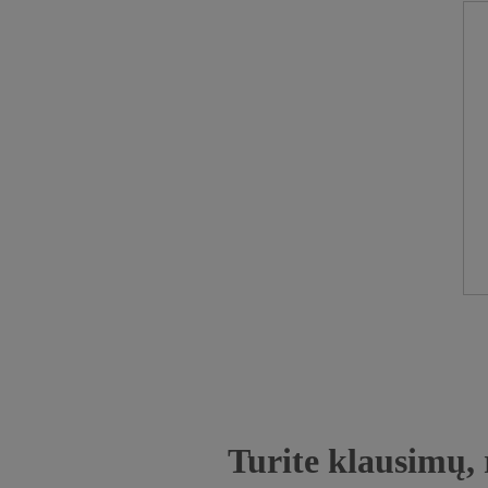
Turite klausimų, 