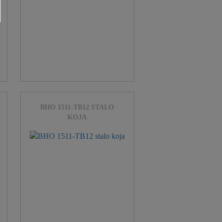
BHO 1511-TB12 STALO
KOJA