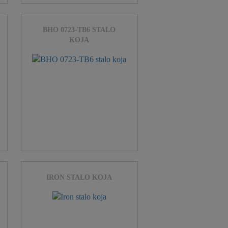
BHO 0723-TB6 STALO
KOJA
IRON STALO KOJA