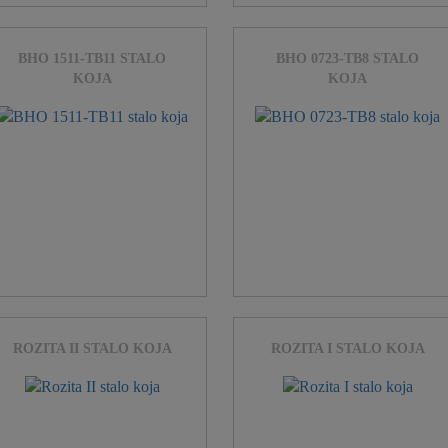
BHO 1511-TB11 STALO
BHO 0723-TB8 STALO
KOJA
KOJA
ROZITA II STALO KOJA
ROZITA I STALO KOJA