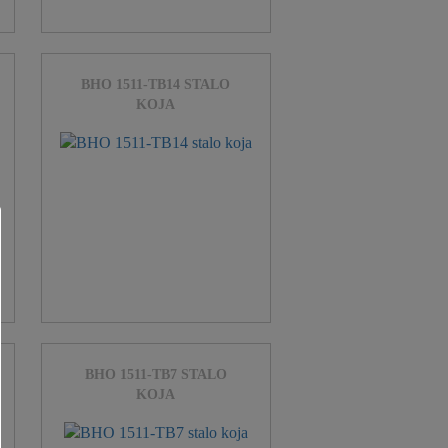
BHO 1511-TB14 STALO
KOJA
BHO 1511-TB7 STALO
KOJA