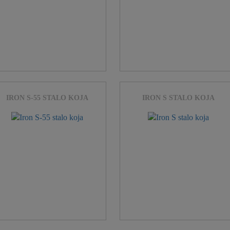
IRON S-55 STALO KOJA
IRON S STALO KOJA