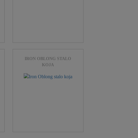
IRON OBLONG STALO
KOJA